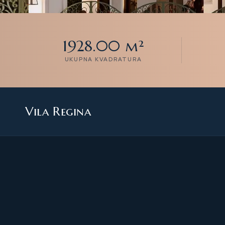
1928.00 m²
UKUPNA KVADRATURA
Vila Regina