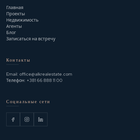
Главная
Проекты
Недвижимость
Агенты
Блог
Записаться на встречу
Контакты
Email:
office@alkrealestate.com
Телефон:
+381 66 888 11 00
Социальные сети