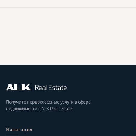
Получите первоклассные услуги в сфере
недвижимости с ALK Real Estate.
Навигация