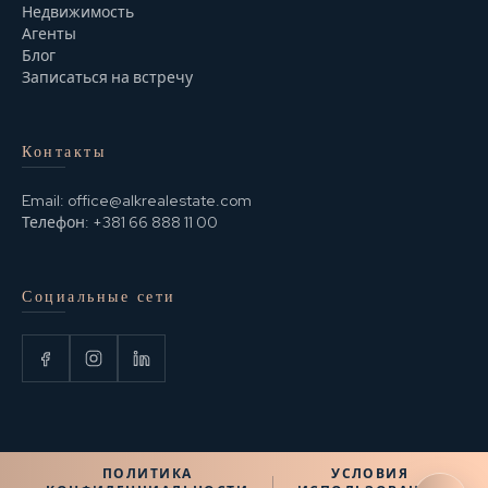
Недвижимость
Агенты
Блог
Записаться на встречу
Контакты
Email:
office@alkrealestate.com
Телефон:
+381 66 888 11 00
Социальные сети
ПОЛИТИКА
УСЛОВИЯ