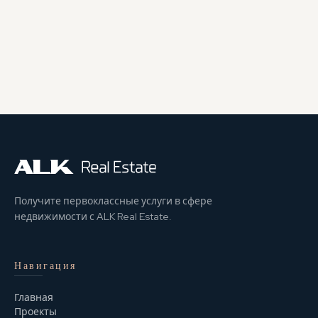
Получите первоклассные услуги в сфере
недвижимости с ALK Real Estate.
Навигация
Главная
Проекты