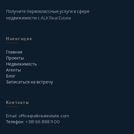
Получите первоклассные услуги в сфере
недвижимости с ALK Real Estate.
Навигация
Главная
Проекты
Недвижимость
Агенты
Блог
Записаться на встречу
Контакты
Email:
office@alkrealestate.com
Телефон:
+381 66 888 11 00