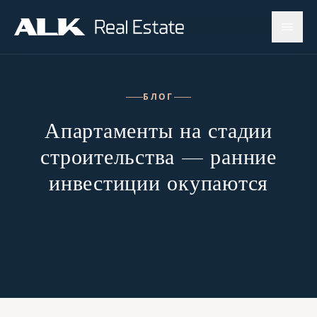
БЛОГ
Апартаменты на стадии
строительства — ранние
инвестиции окупаются