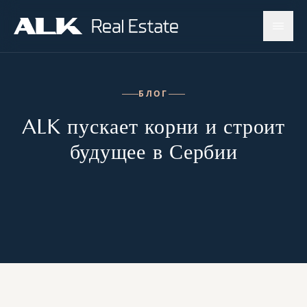
БЛОГ
ALK пускает корни и строит
будущее в Сербии