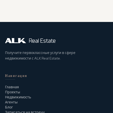
Получите первоклассные услуги в сфере
недвижимости с ALK Real Estate.
Навигация
Главная
Проекты
Недвижимость
Агенты
Блог
Записаться на встречу