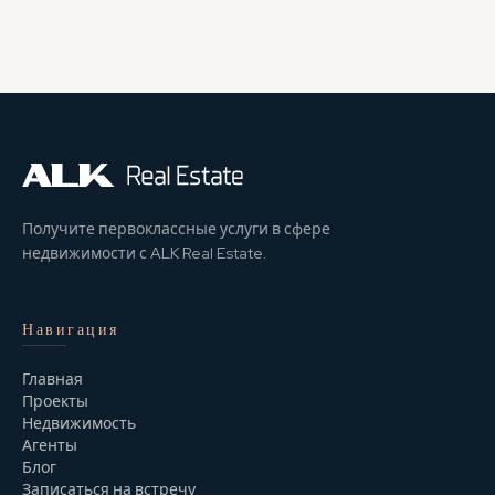
Получите первоклассные услуги в сфере
недвижимости с ALK Real Estate.
Навигация
Главная
Проекты
Недвижимость
Агенты
Блог
Записаться на встречу