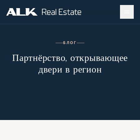
БЛОГ
Партнёрство, открывающее
двери в регион